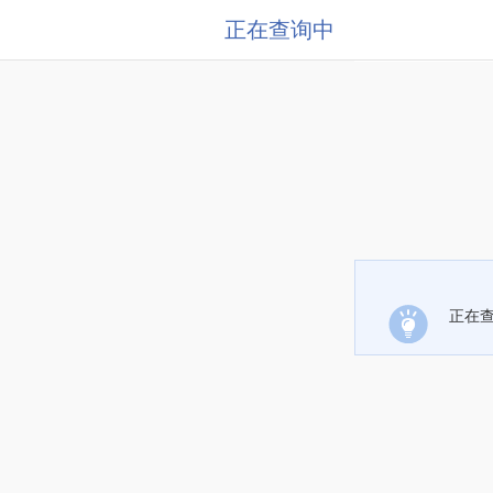
正在查询中
正在