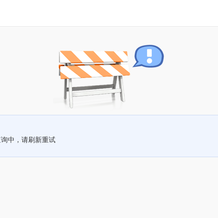
查询中，请刷新重试