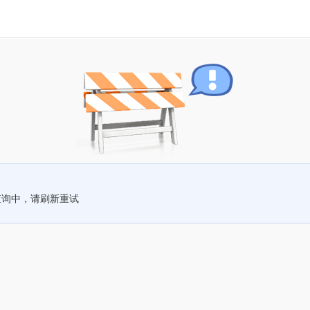
查询中，请刷新重试