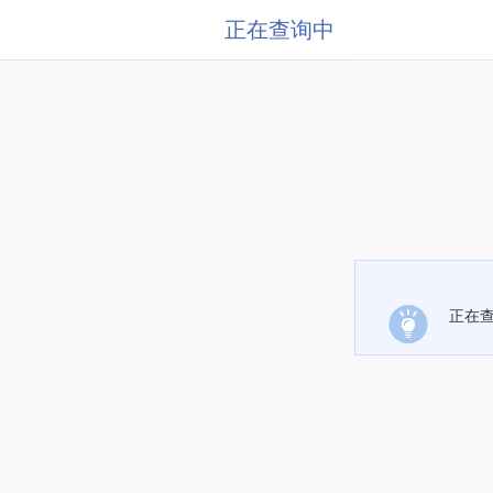
正在查询中
正在