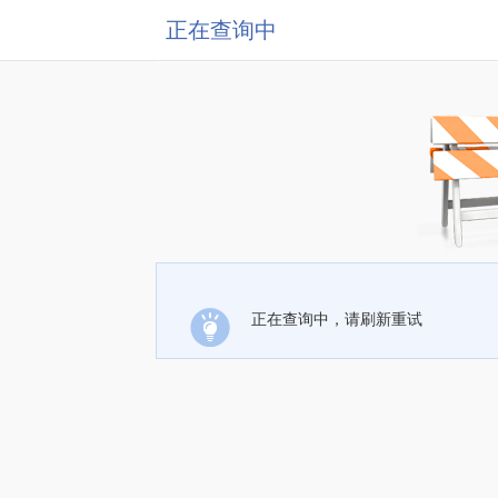
正在查询中
正在查询中，请刷新重试